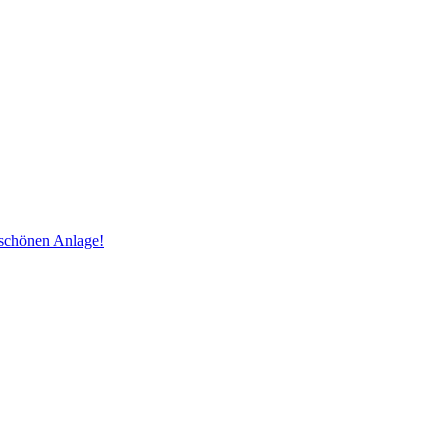
 schönen Anlage!