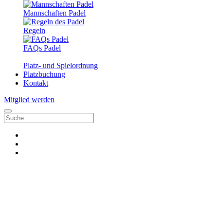
Mannschaften Padel
Regeln
FAQs Padel
Platz- und Spielordnung
Platzbuchung
Kontakt
Mitglied werden