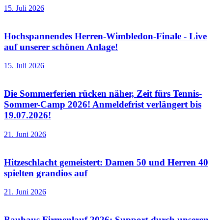
15. Juli 2026
Hochspannendes Herren-Wimbledon-Finale - Live
auf unserer schönen Anlage!
15. Juli 2026
Die Sommerferien rücken näher, Zeit fürs Tennis-
Sommer-Camp 2026! Anmeldefrist verlängert bis
19.07.2026!
21. Juni 2026
Hitzeschlacht gemeistert: Damen 50 und Herren 40
spielten grandios auf
21. Juni 2026
Bauhaus Firmenlauf 2026: Support durch unseren