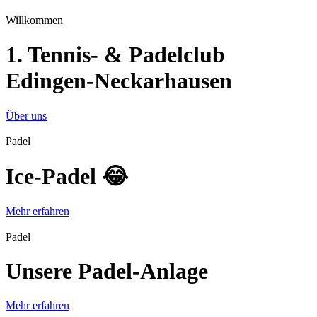
Willkommen
1. Tennis- & Padelclub
Edingen-Neckarhausen
Über uns
Padel
Ice-Padel 😂
Mehr erfahren
Padel
Unsere Padel-Anlage
Mehr erfahren