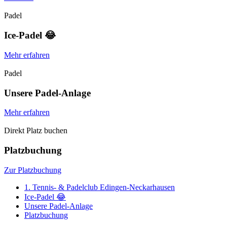
Padel
Ice-Padel 😂
Mehr erfahren
Padel
Unsere Padel-Anlage
Mehr erfahren
Direkt Platz buchen
Platzbuchung
Zur Platzbuchung
1. Tennis- & Padelclub Edingen-Neckarhausen
Ice-Padel 😂
Unsere Padel-Anlage
Platzbuchung