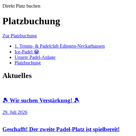
Direkt Platz buchen
Platzbuchung
Zur Platzbuchung
1. Tennis- & Padelclub Edingen-Neckarhausen
Ice-Padel 😂
Unsere Padel-Anlage
Platzbuchung
Aktuelles
🎾 Wir suchen Verstärkung! 🎾
29. Juli 2026
Geschafft! Der zweite Padel-Platz ist spielbereit!