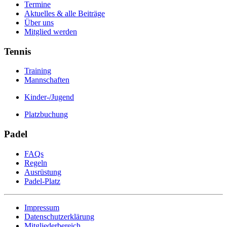
Termine
Aktuelles & alle Beiträge
Über uns
Mitglied werden
Tennis
Training
Mannschaften
Kinder-/Jugend
Platzbuchung
Padel
FAQs
Regeln
Ausrüstung
Padel-Platz
Impressum
Datenschutzerklärung
Mitgliederbereich