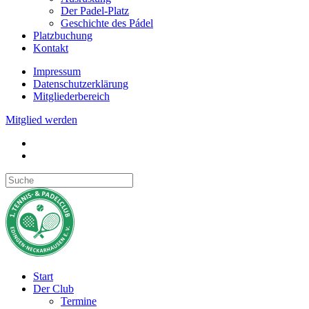
Der Padel-Platz
Geschichte des Pádel
Platzbuchung
Kontakt
Impressum
Datenschutzerklärung
Mitgliederbereich
Mitglied werden
Start
Der Club
Termine