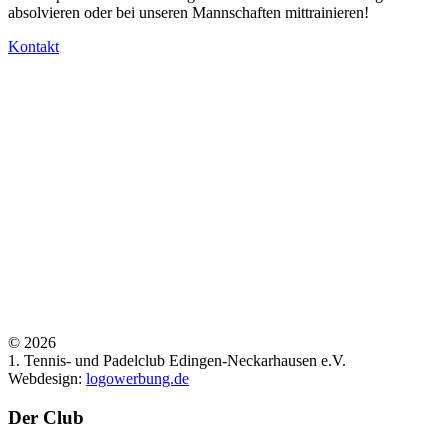
absolvieren oder bei unseren Mannschaften mittrainieren!
Kontakt
©
2026
1. Tennis- und Padelclub Edingen-Neckarhausen e.V.
Webdesign:
logowerbung.de
Der Club