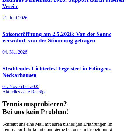
Verein
21. Juni 2026
Saisoneröffnung am 2.5.2026: Von der Sonne
verwöhnt, von der Stimmung getragen
04. Mai 2026
Strahlendes Lichterfest begeistert in Edingen-
Neckarhausen
01. November 2025
Aktuelles / alle Beiträge
Tennis ausprobieren?
Bei uns kein Problem!
Schreibt uns eine Mail mit euren bisherigen Erfahrungen im
Tennissport! Ihr könnt dann gerne bei uns ein Probetraining