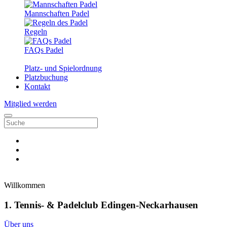
Mannschaften Padel
Regeln
FAQs Padel
Platz- und Spielordnung
Platzbuchung
Kontakt
Mitglied werden
Willkommen
1. Tennis- & Padelclub Edingen-Neckarhausen
Über uns