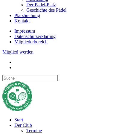
Der Padel-Platz
Geschichte des Pádel
Platzbuchung
Kontakt
Impressum
Datenschutzerklärung
Mitgliederbereich
Mitglied werden
Start
Der Club
Termine