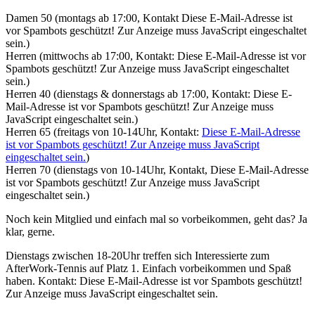
Damen 50 (montags ab 17:00, Kontakt
Diese E-Mail-Adresse ist
vor Spambots geschützt! Zur Anzeige muss JavaScript eingeschaltet
sein.
)
Herren (mittwochs ab 17:00, Kontakt:
Diese E-Mail-Adresse ist vor
Spambots geschützt! Zur Anzeige muss JavaScript eingeschaltet
sein.
)
Herren 40 (dienstags & donnerstags ab 17:00, Kontakt:
Diese E-
Mail-Adresse ist vor Spambots geschützt! Zur Anzeige muss
JavaScript eingeschaltet sein.
)
Herren 65 (freitags von 10-14Uhr, Kontakt:
Diese E-Mail-Adresse
ist vor Spambots geschützt! Zur Anzeige muss JavaScript
eingeschaltet sein.
)
Herren 70 (dienstags von 10-14Uhr, Kontakt,
Diese E-Mail-Adresse
ist vor Spambots geschützt! Zur Anzeige muss JavaScript
eingeschaltet sein.
)
Noch kein Mitglied und einfach mal so vorbeikommen, geht das? Ja
klar, gerne.
Dienstags zwischen 18-20Uhr treffen sich Interessierte zum
AfterWork-Tennis auf Platz 1. Einfach vorbeikommen und Spaß
haben. Kontakt:
Diese E-Mail-Adresse ist vor Spambots geschützt!
Zur Anzeige muss JavaScript eingeschaltet sein.