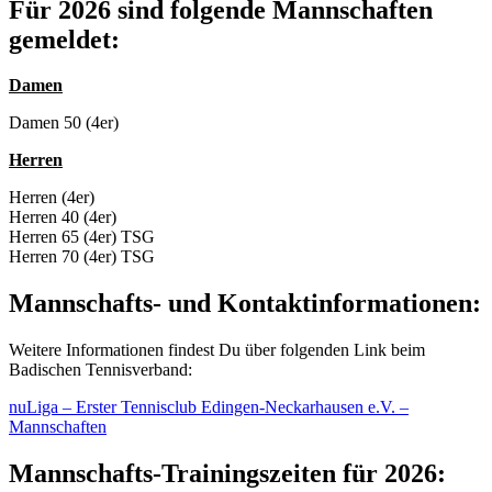
Für 2026 sind folgende Mannschaften
gemeldet:
Damen
Damen 50 (4er)
Herren
Herren (4er)
Herren 40 (4er)
Herren 65 (4er) TSG
Herren 70 (4er) TSG
Mannschafts- und Kontaktinformationen:
Weitere Informationen findest Du über folgenden Link beim
Badischen Tennisverband:
nuLiga – Erster Tennisclub Edingen-Neckarhausen e.V. –
Mannschaften
Mannschafts-Trainingszeiten für 2026: