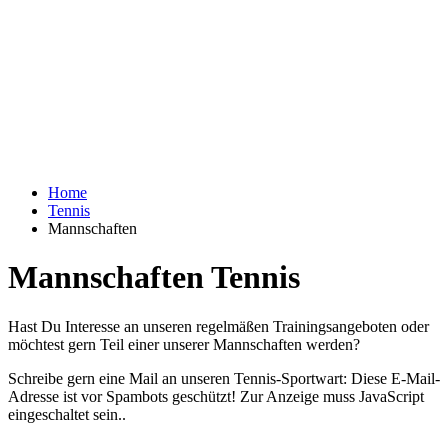
Home
Tennis
Mannschaften
Mannschaften Tennis
Hast Du Interesse an unseren regelmäßen Trainingsangeboten oder
möchtest gern Teil einer unserer Mannschaften werden?
Schreibe gern eine Mail an unseren Tennis-Sportwart:
Diese E-Mail-
Adresse ist vor Spambots geschützt! Zur Anzeige muss JavaScript
eingeschaltet sein.
.