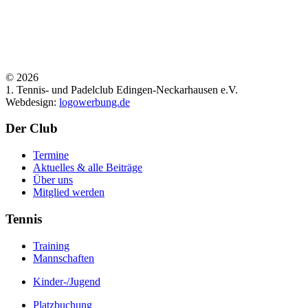
©
2026
1. Tennis- und Padelclub Edingen-Neckarhausen e.V.
Webdesign:
logowerbung.de
Der Club
Termine
Aktuelles & alle Beiträge
Über uns
Mitglied werden
Tennis
Training
Mannschaften
Kinder-/Jugend
Platzbuchung