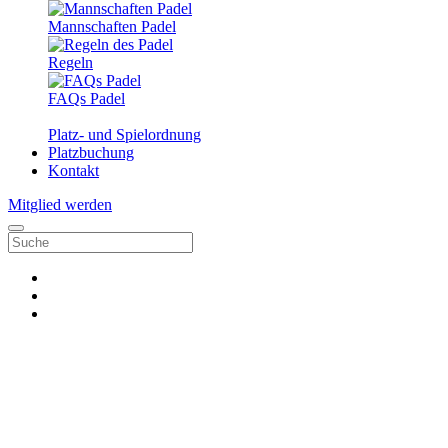
Mannschaften Padel
Regeln
FAQs Padel
Platz- und Spielordnung
Platzbuchung
Kontakt
Mitglied werden