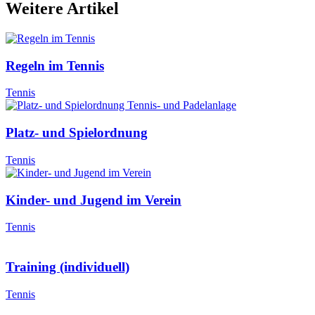
Weitere Artikel
Regeln im Tennis
Tennis
Platz- und Spielordnung
Tennis
Kinder- und Jugend im Verein
Tennis
Training (individuell)
Tennis