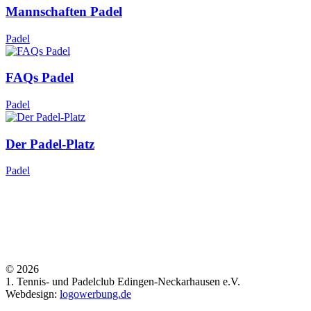
Mannschaften Padel
Padel
FAQs Padel
Padel
Der Padel-Platz
Padel
©
2026
1. Tennis- und Padelclub Edingen-Neckarhausen e.V.
Webdesign:
logowerbung.de