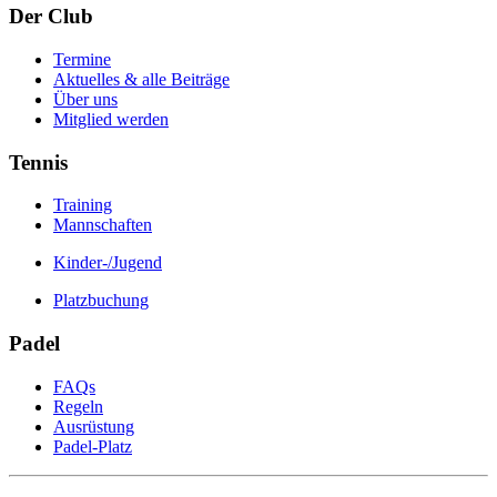
Der Club
Termine
Aktuelles & alle Beiträge
Über uns
Mitglied werden
Tennis
Training
Mannschaften
Kinder-/Jugend
Platzbuchung
Padel
FAQs
Regeln
Ausrüstung
Padel-Platz