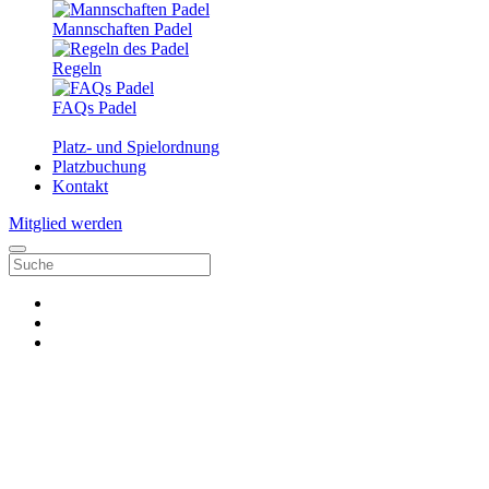
Mannschaften Padel
Regeln
FAQs Padel
Platz- und Spielordnung
Platzbuchung
Kontakt
Mitglied werden