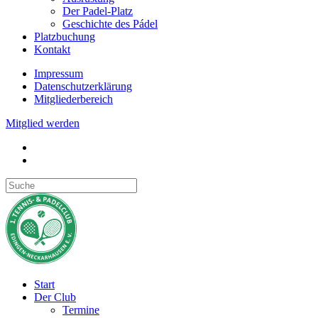
Der Padel-Platz
Geschichte des Pádel
Platzbuchung
Kontakt
Impressum
Datenschutzerklärung
Mitgliederbereich
Mitglied werden
Start
Der Club
Termine