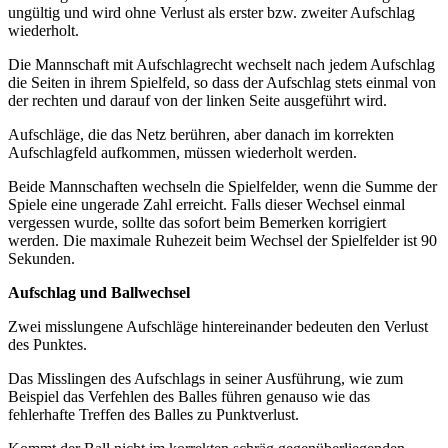
ungültig und wird ohne Verlust als erster bzw. zweiter Aufschlag
wiederholt.
Die Mannschaft mit Aufschlagrecht wechselt nach jedem Aufschlag
die Seiten in ihrem Spielfeld, so dass der Aufschlag stets einmal von
der rechten und darauf von der linken Seite ausgeführt wird.
Aufschläge, die das Netz berühren, aber danach im korrekten
Aufschlagfeld aufkommen, müssen wiederholt werden.
Beide Mannschaften wechseln die Spielfelder, wenn die Summe der
Spiele eine ungerade Zahl erreicht. Falls dieser Wechsel einmal
vergessen wurde, sollte das sofort beim Bemerken korrigiert
werden. Die maximale Ruhezeit beim Wechsel der Spielfelder ist 90
Sekunden.
Aufschlag und Ballwechsel
Zwei misslungene Aufschläge hintereinander bedeuten den Verlust
des Punktes.
Das Misslingen des Aufschlags in seiner Ausführung, wie zum
Beispiel das Verfehlen des Balles führen genauso wie das
fehlerhafte Treffen des Balles zu Punktverlust.