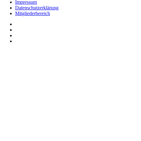
Impressum
Datenschutzerklärung
Mitgliederbereich