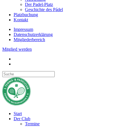
Der Padel-Platz
Geschichte des Pádel
Platzbuchung
Kontakt
Impressum
Datenschutzerklärung
Mitgliederbereich
Mitglied werden
Start
Der Club
Termine