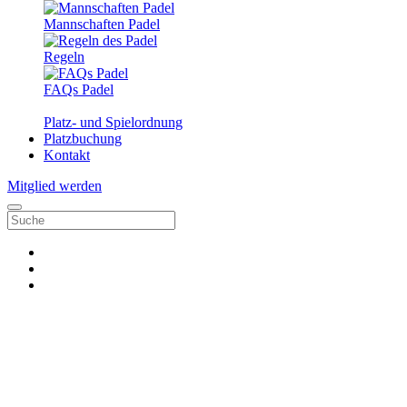
Mannschaften Padel
Regeln
FAQs Padel
Platz- und Spielordnung
Platzbuchung
Kontakt
Mitglied werden