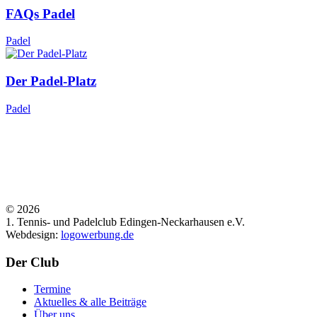
FAQs Padel
Padel
Der Padel-Platz
Padel
©
2026
1. Tennis- und Padelclub Edingen-Neckarhausen e.V.
Webdesign:
logowerbung.de
Der Club
Termine
Aktuelles & alle Beiträge
Über uns