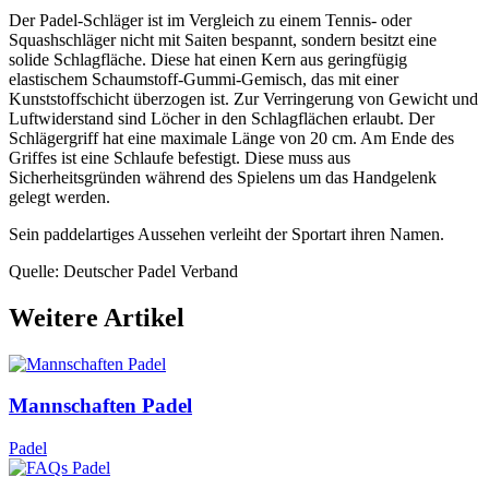
Der Padel-Schläger ist im Vergleich zu einem Tennis- oder
Squashschläger nicht mit Saiten bespannt, sondern besitzt eine
solide Schlagfläche. Diese hat einen Kern aus geringfügig
elastischem Schaumstoff-Gummi-Gemisch, das mit einer
Kunststoffschicht überzogen ist. Zur Verringerung von Gewicht und
Luftwiderstand sind Löcher in den Schlagflächen erlaubt. Der
Schlägergriff hat eine maximale Länge von 20 cm. Am Ende des
Griffes ist eine Schlaufe befestigt. Diese muss aus
Sicherheitsgründen während des Spielens um das Handgelenk
gelegt werden.
Sein paddelartiges Aussehen verleiht der Sportart ihren Namen.
Quelle: Deutscher Padel Verband
Weitere Artikel
Mannschaften Padel
Padel