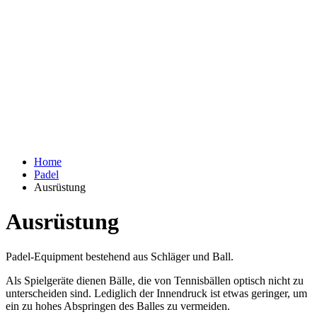
Home
Padel
Ausrüstung
Ausrüstung
Padel-Equipment bestehend aus Schläger und Ball.
Als Spielgeräte dienen Bälle, die von Tennisbällen optisch nicht zu
unterscheiden sind. Lediglich der Innendruck ist etwas geringer, um
ein zu hohes Abspringen des Balles zu vermeiden.