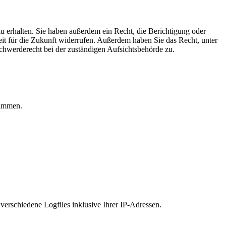
u erhalten. Sie haben außerdem ein Recht, die Berichtigung oder
eit für die Zukunft widerrufen. Außerdem haben Sie das Recht, unter
hwerderecht bei der zuständigen Aufsichtsbehörde zu.
rammen.
 verschiedene Logfiles inklusive Ihrer IP-Adressen.