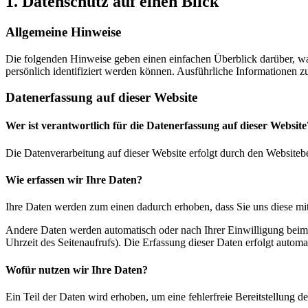
1. Datenschutz auf einen Blick
Allgemeine Hinweise
Die folgenden Hinweise geben einen einfachen Überblick darüber, wa
persönlich identifiziert werden können. Ausführliche Informationen
Datenerfassung auf dieser Website
Wer ist verantwortlich für die Datenerfassung auf dieser Website
Die Datenverarbeitung auf dieser Website erfolgt durch den Websiteb
Wie erfassen wir Ihre Daten?
Ihre Daten werden zum einen dadurch erhoben, dass Sie uns diese mitt
Andere Daten werden automatisch oder nach Ihrer Einwilligung beim B
Uhrzeit des Seitenaufrufs). Die Erfassung dieser Daten erfolgt automat
Wofür nutzen wir Ihre Daten?
Ein Teil der Daten wird erhoben, um eine fehlerfreie Bereitstellung