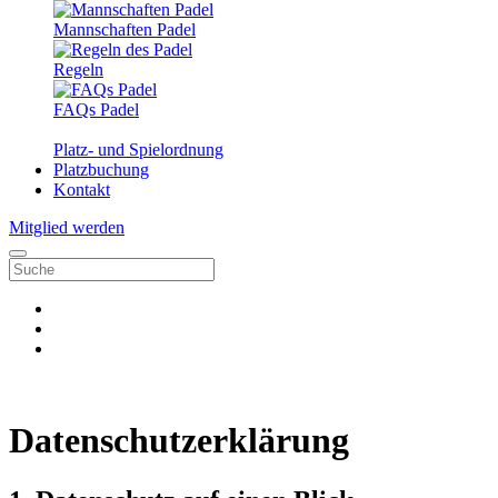
Mannschaften Padel
Regeln
FAQs Padel
Platz- und Spielordnung
Platzbuchung
Kontakt
Mitglied werden
Datenschutzerklärung