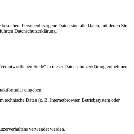
e besuchen. Personenbezogene Daten sind alle Daten, mit denen Sie
führten Datenschutzerklärung.
Verantwortlichen Stelle“ in dieser Datenschutzerklärung entnehmen.
ntaktformular eingeben.
m technische Daten (z. B. Internetbrowser, Betriebssystem oder
Nutzerverhaltens verwendet werden.