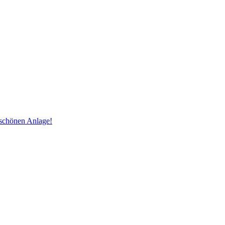
 schönen Anlage!