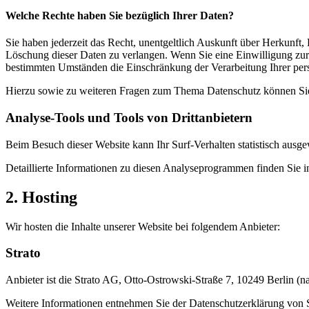
Welche Rechte haben Sie bezüglich Ihrer Daten?
Sie haben jederzeit das Recht, unentgeltlich Auskunft über Herkunf
Löschung dieser Daten zu verlangen. Wenn Sie eine Einwilligung zur 
bestimmten Umständen die Einschränkung der Verarbeitung Ihrer per
Hierzu sowie zu weiteren Fragen zum Thema Datenschutz können Sie 
Analyse-Tools und Tools von Dritt­anbietern
Beim Besuch dieser Website kann Ihr Surf-Verhalten statistisch aus
Detaillierte Informationen zu diesen Analyseprogrammen finden Sie i
2. Hosting
Wir hosten die Inhalte unserer Website bei folgendem Anbieter:
Strato
Anbieter ist die Strato AG, Otto-Ostrowski-Straße 7, 10249 Berlin (n
Weitere Informationen entnehmen Sie der Datenschutzerklärung von 